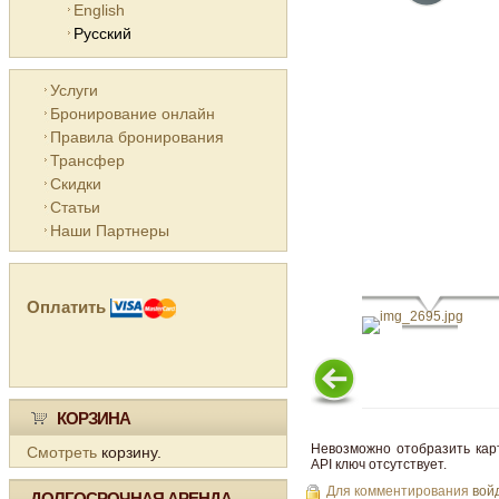
English
Русский
Услуги
Бронирование онлайн
Правила бронирования
Трансфер
Скидки
Статьи
Наши Партнеры
Оплатить
КОРЗИНА
Невозможно отобразить кар
Смотреть
корзину.
API ключ отсутствует.
Для комментирования
вой
ДОЛГОСРОЧНАЯ АРЕНДА