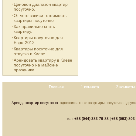
Ценовой диапазон квартир
посуточно.
От чего зависит стоимость
квартиры посуточно
Как правильно снять
квартиру.
Квартиры посуточно для
Евро-2012
Квартиры посуточно для
отпуска в Киеве
Арендовать квартиру в Киеве
посуточно на майские
праздники
Главная
1 комната
2 комнаты
Аренда квартир посуточно:
однокомнатные квартиры посуточно
|
двух
тел:
+38 (044) 383-79-88 |
+38 (093) 803