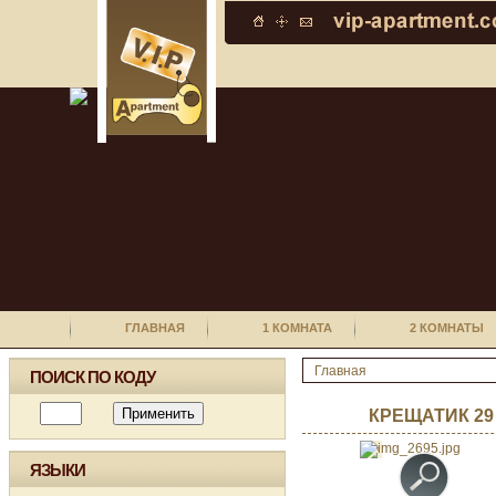
ГЛАВНАЯ
1 КОМНАТА
2 КОМНАТЫ
Главная
ПОИСК ПО КОДУ
КРЕЩАТИК 29
ЯЗЫКИ