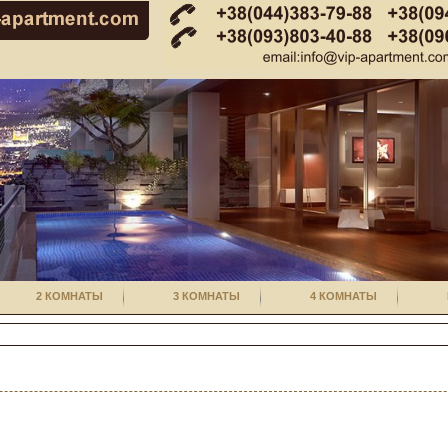
2 КОМНАТЫ
3 КОМНАТЫ
4 КОМНАТЫ