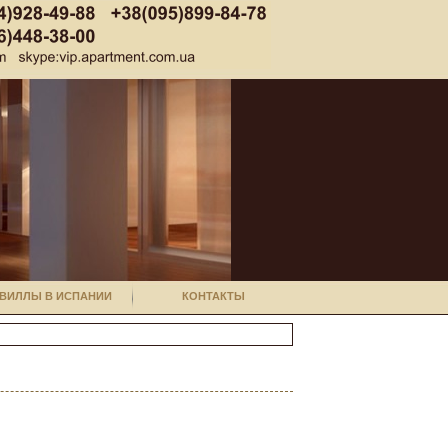
ВИЛЛЫ В ИСПАНИИ
КОНТАКТЫ