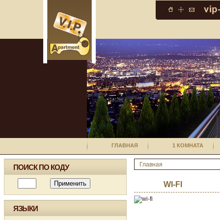
ГЛАВНАЯ
1 КОМНАТА
Главная
ПОИСК ПО КОДУ
WI-FI
ЯЗЫКИ