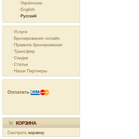
Українська
English
Русский
Услуги
Бронирование онлайн
Правила бронирования
Трансфер
Скидки
Статьи
Наши Партнеры
Оплатить
КОРЗИНА
Смотреть
корзину.