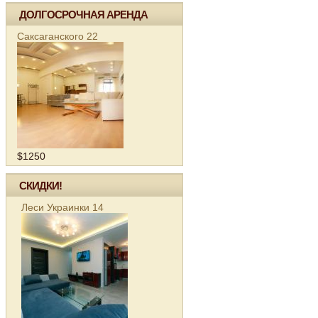
ДОЛГОСРОЧНАЯ АРЕНДА
Саксаганского 22
$1250
СКИДКИ!
Леси Украинки 14