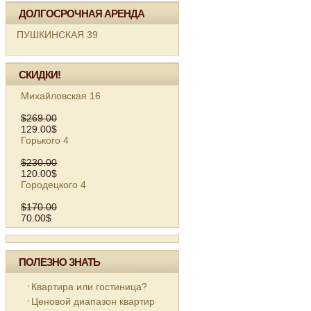
ДОЛГОСРОЧНАЯ АРЕНДА
ПУШКИНСКАЯ 39
СКИДКИ!
Михайловская 16
$269.00
129.00$
Горького 4
$230.00
120.00$
Городецкого 4
$170.00
70.00$
ПОЛЕЗНО ЗНАТЬ
Квартира или гостиница?
Ценовой диапазон квартир