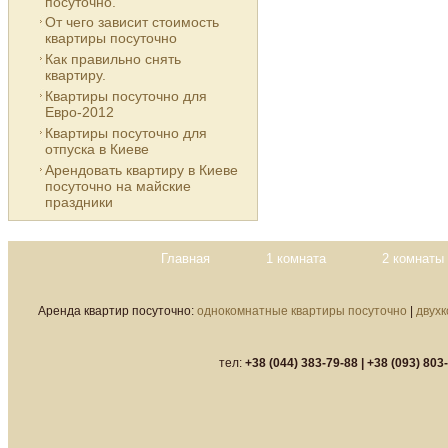
посуточно.
От чего зависит стоимость
квартиры посуточно
Как правильно снять
квартиру.
Квартиры посуточно для
Евро-2012
Квартиры посуточно для
отпуска в Киеве
Арендовать квартиру в Киеве
посуточно на майские
праздники
Главная
1 комната
2 комнаты
Аренда квартир посуточно:
однокомнатные квартиры посуточно
|
двух
тел:
+38 (044) 383-79-88 |
+38 (093) 803