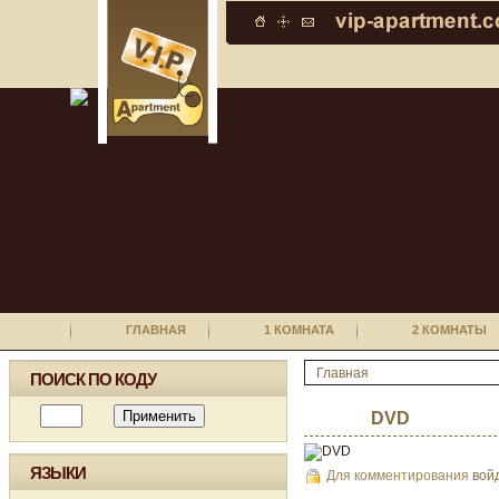
ГЛАВНАЯ
1 КОМНАТА
2 КОМНАТЫ
Главная
ПОИСК ПО КОДУ
DVD
ЯЗЫКИ
Для комментирования
вой