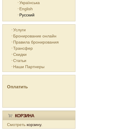
Українська
English
Русский
Услуги
Бронирование онлайн
Правила бронирования
Трансфер
Скидки
Статьи
Наши Партнеры
Оплатить
КОРЗИНА
Смотреть
корзину.