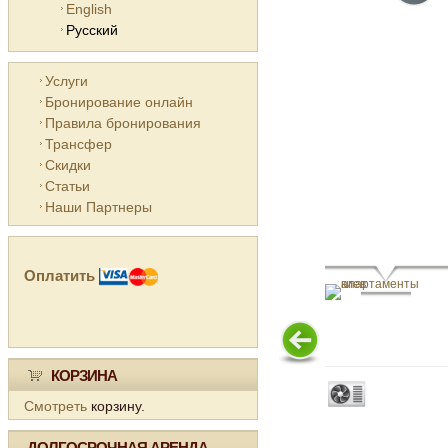
English
Русский
Услуги
Бронирование онлайн
Правила бронирования
Трансфер
Скидки
Статьи
Наши Партнеры
Оплатить
КОРЗИНА
Смотреть
корзину.
ДОЛГОСРОЧНАЯ АРЕНДА