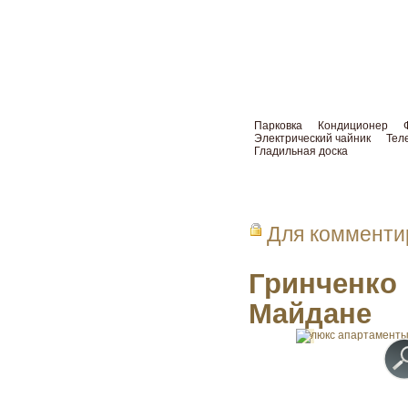
Парковка
Кондиционер
Электрический чайник
Тел
Гладильная доска
Для коммент
Гринченко
Майдане