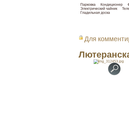
Парковка
Кондиционер
Электрический чайник
Тел
Гладильная доска
Для коммент
Лютеранска