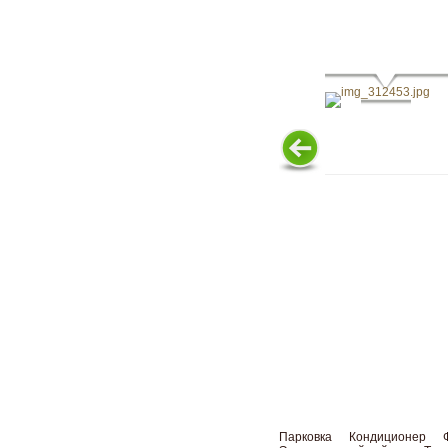
Парковка
Кондиционер