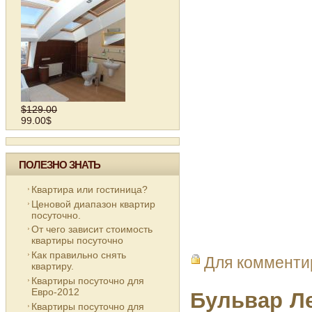
$129.00
99.00$
ПОЛЕЗНО ЗНАТЬ
Квартира или гостиница?
Ценовой диапазон квартир
посуточно.
От чего зависит стоимость
квартиры посуточно
Как правильно снять
Для коммент
квартиру.
Квартиры посуточно для
Евро-2012
Бульвар Ле
Квартиры посуточно для