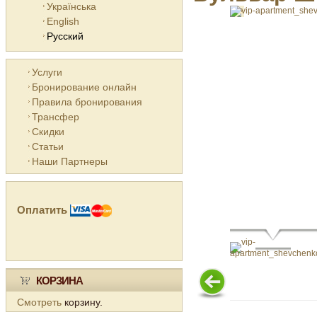
Українська
English
Русский
Услуги
Бронирование онлайн
Правила бронирования
Трансфер
Скидки
Статьи
Наши Партнеры
Оплатить
КОРЗИНА
Смотреть
корзину.