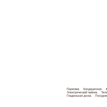
Парковка
Кондиционер
Электрический чайник
Тел
Гладильная доска
Посудом