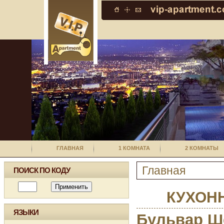
ГЛАВНАЯ
1 КОМНАТА
2 КОМНАТЫ
Главная
ПОИСК ПО КОДУ
КУХОН
ЯЗЫКИ
Бульвар Ш