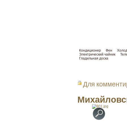
Кондиционер
Фен
Холод
Электрический чайник
Тел
Гладильная доска
Для коммент
Михайловск