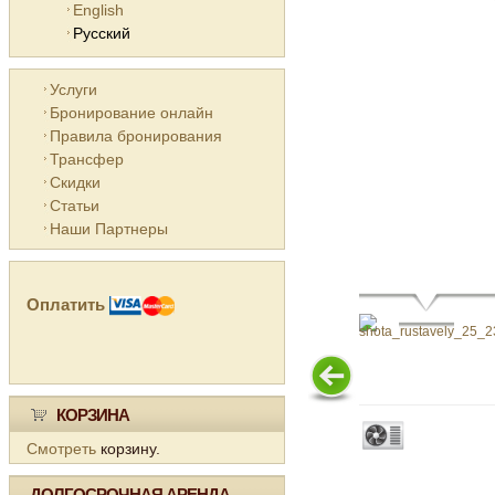
English
Русский
Услуги
Бронирование онлайн
Правила бронирования
Трансфер
Скидки
Статьи
Наши Партнеры
Оплатить
КОРЗИНА
Смотреть
корзину.
ДОЛГОСРОЧНАЯ АРЕНДА