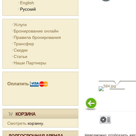
English
Русский
Услуги
Бронирование онлайн
Правила бронирования
Трансфер
Скидки
Статьи
Наши Партнеры
Оплатить
КОРЗИНА
Смотреть
корзину.
ДОЛГОСРОЧНАЯ АРЕНДА
Невозможно отобразить кар