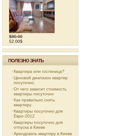
$80.00
52.00$
ПОЛЕЗНО ЗНАТЬ
Квартира или гостиница?
Ценовой диапазон квартир
посуточно.
От чего зависит стоимость
квартиры посуточно
Как правильно снять
квартиру.
Квартиры посуточно для
Евро-2012
Квартиры посуточно для
отпуска в Киеве
Арендовать квартиру в Киеве