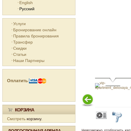
English
Русский
Услуги
Бронирование онлайн
Правила бронирования
Трансфер
Скидки
Статьи
Наши Партнеры
Оплатить
КОРЗИНА
Смотреть
корзину.
ДОЛГОСРОЧНАЯ АРЕНДА
Невозможно отобразить кар