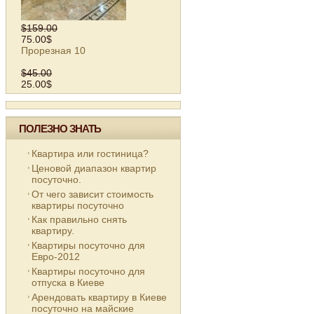
$159.00
75.00$
Прорезная 10
$45.00
25.00$
ПОЛЕЗНО ЗНАТЬ
Квартира или гостиница?
Ценовой диапазон квартир
посуточно.
От чего зависит стоимость
квартиры посуточно
Как правильно снять
квартиру.
Квартиры посуточно для
Евро-2012
Квартиры посуточно для
отпуска в Киеве
Арендовать квартиру в Киеве
посуточно на майские