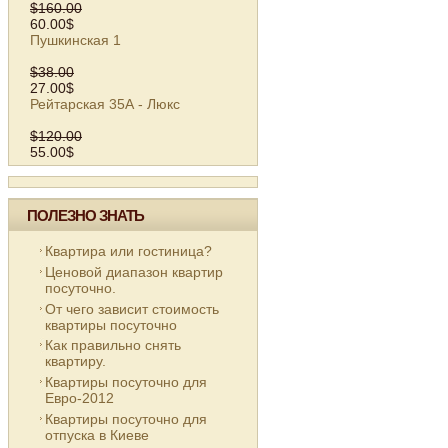
$160.00
60.00$
Пушкинская 1
$38.00
27.00$
Рейтарская 35А - Люкс
$120.00
55.00$
ПОЛЕЗНО ЗНАТЬ
Квартира или гостиница?
Ценовой диапазон квартир
посуточно.
От чего зависит стоимость
квартиры посуточно
Как правильно снять
квартиру.
Квартиры посуточно для
Евро-2012
Квартиры посуточно для
отпуска в Киеве