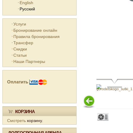
English
Русский
Услуги
Бронирование онлайн
Правила бронирования
Трансфер
Скидки
Статьи
Наши Партнеры
Оплатить
КОРЗИНА
Смотреть
корзину.
ДОЛГОСРОЧНАЯ АРЕНДА