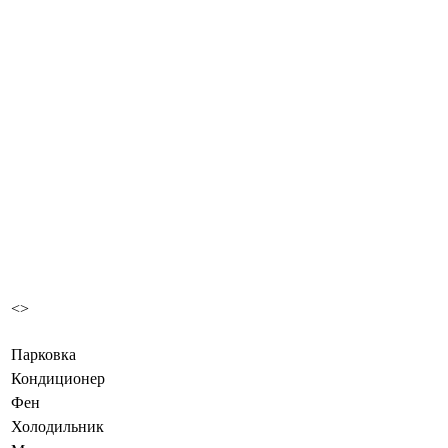
<
>
Парковка
Кондиционер
Фен
Холодильник