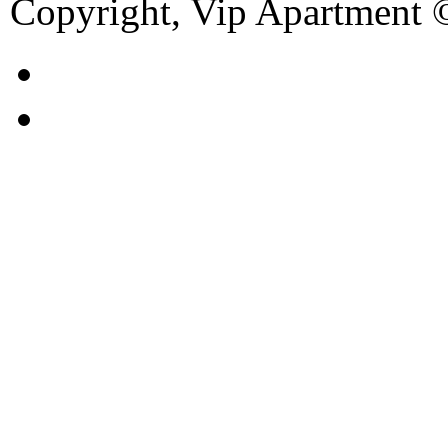
Copyright, Vip Apartment 