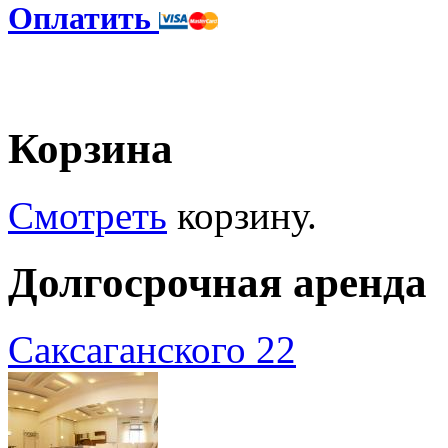
Оплатить
Корзина
Смотреть
корзину.
Долгосрочная аренда
Саксаганского 22