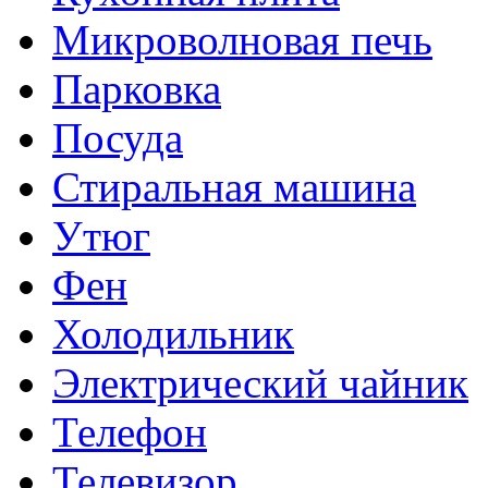
Микроволновая печь
Парковка
Посуда
Стиральная машина
Утюг
Фен
Холодильник
Электрический чайник
Телефон
Телевизор