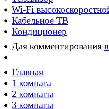
Wi-Fi высокоскоростно
Кабельное ТВ
Кондиционер
Для комментирования
в
Главная
1 комната
2 комнаты
3 комнаты