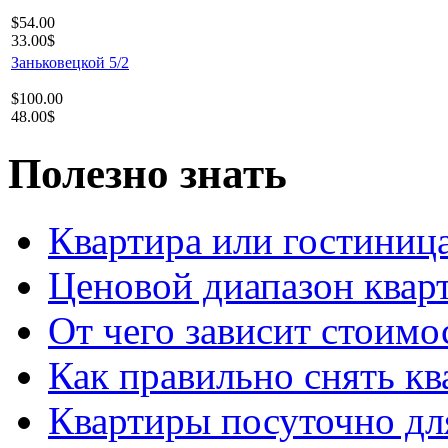
$54.00
33.00$
Заньковецкой 5/2
$100.00
48.00$
Полезно знать
Квартира или гостиниц
Ценовой диапазон квар
От чего зависит стоимо
Как правильно снять кв
Квартиры посуточно дл