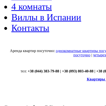
4 комнаты
Виллы в Испании
Контакты
Аренда квартир посуточно:
однокомнатные квартиры пос
посуточно
|
четыре
тел:
+38 (044) 383-79-88 |
+38 (093) 803-40-88
|
+38 (0
Квартиры 