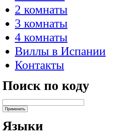
2 комнаты
3 комнаты
4 комнаты
Виллы в Испании
Контакты
Поиск по коду
Языки