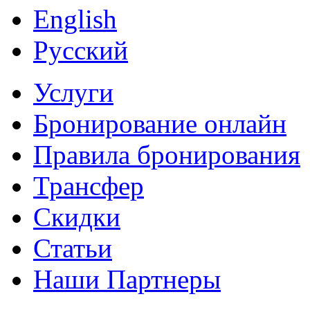
English
Русский
Услуги
Бронирование онлайн
Правила бронирования
Трансфер
Скидки
Статьи
Наши Партнеры