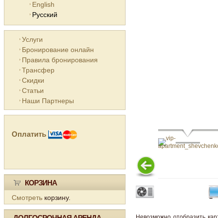
English
Русский
Услуги
Бронирование онлайн
Правила бронирования
Трансфер
Скидки
Статьи
Наши Партнеры
Оплатить
КОРЗИНА
Смотреть
корзину.
ДОЛГОСРОЧНАЯ АРЕНДА
Невозможно отобразить кар