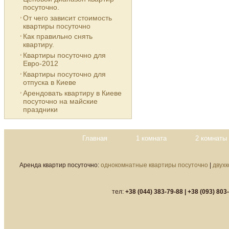
посуточно.
От чего зависит стоимость
квартиры посуточно
Как правильно снять
квартиру.
Квартиры посуточно для
Евро-2012
Квартиры посуточно для
отпуска в Киеве
Арендовать квартиру в Киеве
посуточно на майские
праздники
Главная
1 комната
2 комнаты
Аренда квартир посуточно:
однокомнатные квартиры посуточно
|
двух
тел:
+38 (044) 383-79-88 |
+38 (093) 803