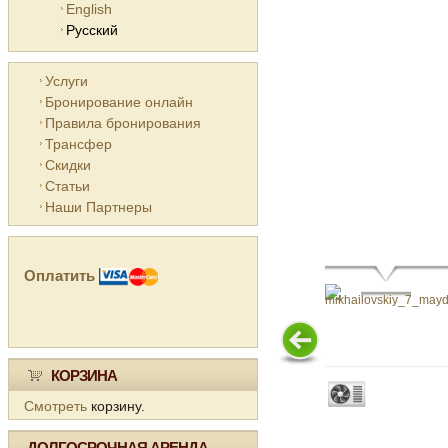
English
Русский
Услуги
Бронирование онлайн
Правила бронирования
Трансфер
Скидки
Статьи
Наши Партнеры
Оплатить
КОРЗИНА
Смотреть
корзину.
ДОЛГОСРОЧНАЯ АРЕНДА