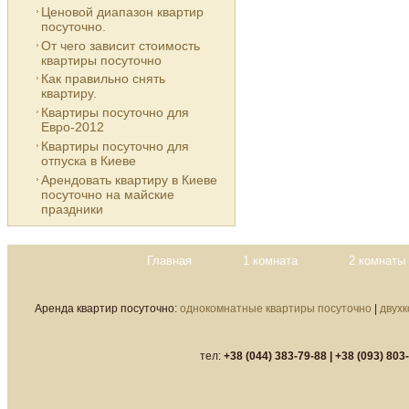
Ценовой диапазон квартир
посуточно.
От чего зависит стоимость
квартиры посуточно
Как правильно снять
квартиру.
Квартиры посуточно для
Евро-2012
Квартиры посуточно для
отпуска в Киеве
Арендовать квартиру в Киеве
посуточно на майские
праздники
Главная
1 комната
2 комнаты
Аренда квартир посуточно:
однокомнатные квартиры посуточно
|
двух
тел:
+38 (044) 383-79-88 |
+38 (093) 803