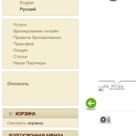
English
Русский
Услуги
Бронирование онлайн
Правила бронирования
Трансфер
Скидки
Статьи
Наши Партнеры
Оплатить
КОРЗИНА
Смотреть
корзину.
ДОЛГОСРОЧНАЯ АРЕНДА